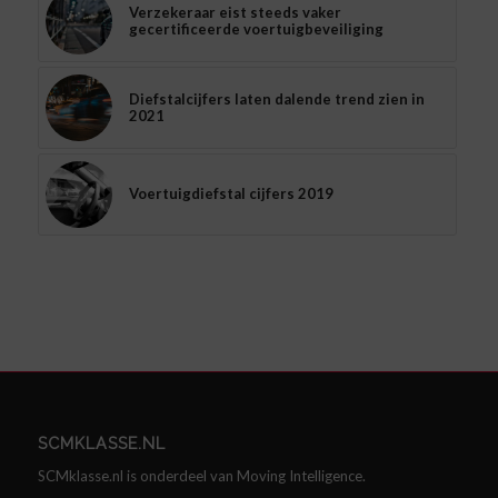
Verzekeraar eist steeds vaker
gecertificeerde voertuigbeveiliging
Diefstalcijfers laten dalende trend zien in
2021
Voertuigdiefstal cijfers 2019
SCMKLASSE.NL
SCMklasse.nl is onderdeel van Moving Intelligence.