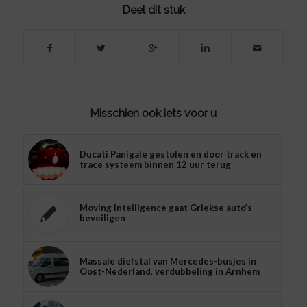
Deel dit stuk
Misschien ook iets voor u
Ducati Panigale gestolen en door track en
trace systeem binnen 12 uur terug
Moving Intelligence gaat Griekse auto’s
beveiligen
Massale diefstal van Mercedes-busjes in
Oost-Nederland, verdubbeling in Arnhem