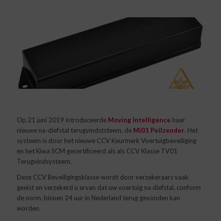
Op 21 juni 2019 introduceerde
Moving Intelligence
haar
nieuwe na-diefstal terugvindststeem, de
Mi01 Peilzender
. Het
systeem is door het nieuwe CCV Keurmerk Voertuigbeveiliging
en het Kiwa SCM gecertificeerd als als CCV Klasse TV01
Terugvindsysteem.
Deze CCV Beveiligingsklasse wordt door verzekeraars vaak
geeist en verzekerd u ervan dat uw voertuig na diefstal, conform
de norm, binnen 24 uur in Nederland terug gevonden kan
worden.