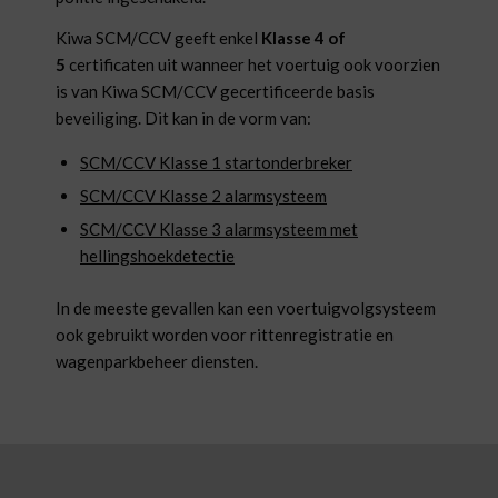
Kiwa SCM/CCV geeft enkel
Klasse 4 of
5
certificaten uit wanneer het voertuig ook voorzien
is van Kiwa SCM/CCV gecertificeerde basis
beveiliging. Dit kan in de vorm van:
SCM/CCV Klasse 1 startonderbreker
SCM/CCV Klasse 2 alarmsysteem
SCM/CCV Klasse 3 alarmsysteem met
hellingshoekdetectie
In de meeste gevallen kan een voertuigvolgsysteem
ook gebruikt worden voor rittenregistratie en
wagenparkbeheer diensten.