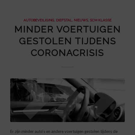
AUTOBEVEILIGING
,
DIEFSTAL
,
NIEUWS
,
SCM KLASSE
MINDER VOERTUIGEN
GESTOLEN TIJDENS
CORONACRISIS
Er zijn minder auto’s en andere voertuigen gestolen tijdens de