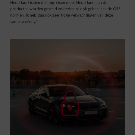
Nederlan. Gezien de hoge eisen die in Nederland aan de
producten worden gesteld voldeden ze ook geheel aan de G4S-
normen. Ik heb dan ook zeer hoge verwachtingen van deze
samenwerking.”