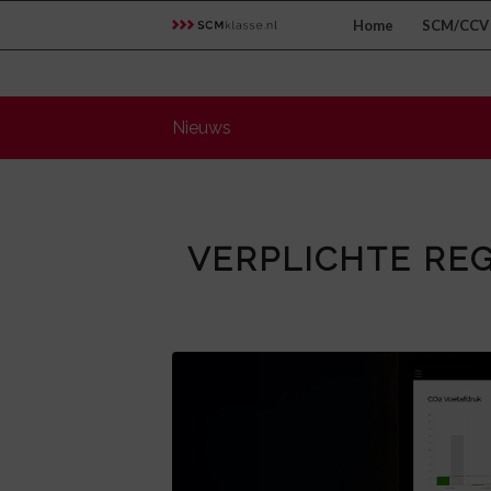
Home
SCM/CCV 
Nieuws
VERPLICHTE REG