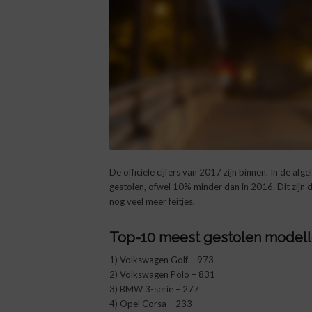
De officiële cijfers van 2017 zijn binnen. In de a
gestolen, ofwel 10% minder dan in 2016. Dit zijn 
nog veel meer feitjes.
Top-10 meest gestolen modelle
1) Volkswagen Golf – 973
2) Volkswagen Polo – 831
3) BMW 3-serie – 277
4) Opel Corsa – 233