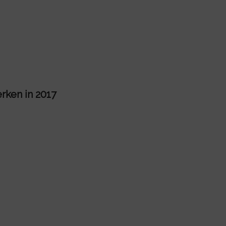
rken in 2017