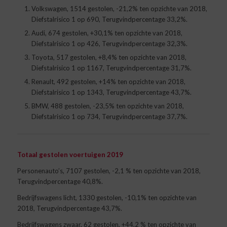
Volkswagen, 1514 gestolen, -21,2% ten opzichte van 2018,
Diefstalrisico 1 op 690, Terugvindpercentage 33,2%.
Audi, 674 gestolen, +30,1% ten opzichte van 2018,
Diefstalrisico 1 op 426, Terugvindpercentage 32,3%.
Toyota, 517 gestolen, +8,4% ten opzichte van 2018,
Diefstalrisico 1 op 1167, Terugvindpercentage 31,7%.
Renault, 492 gestolen, +14% ten opzichte van 2018,
Diefstalrisico 1 op 1343, Terugvindpercentage 43,7%.
BMW, 488 gestolen, -23,5% ten opzichte van 2018,
Diefstalrisico 1 op 734, Terugvindpercentage 37,7%.
Totaal gestolen voertuigen 2019
Personenauto’s, 7107 gestolen, -2,1 % ten opzichte van 2018,
Terugvindpercentage 40,8%.
Bedrijfswagens licht, 1330 gestolen, -10,1% ten opzichte van
2018, Terugvindpercentage 43,7%.
Bedrijfswagens zwaar, 62 gestolen, +44,2 % ten opzichte van