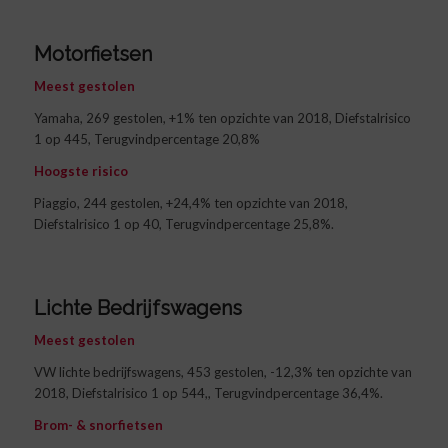
Motorfietsen
Meest gestolen
Yamaha, 269 gestolen, +1% ten opzichte van 2018, Diefstalrisico
1 op 445, Terugvindpercentage 20,8%
Hoogste risico
Piaggio, 244 gestolen, +24,4% ten opzichte van 2018,
Diefstalrisico 1 op 40, Terugvindpercentage 25,8%.
Lichte Bedrijfswagens
Meest gestolen
VW lichte bedrijfswagens, 453 gestolen, -12,3% ten opzichte van
2018, Diefstalrisico 1 op 544,, Terugvindpercentage 36,4%.
Brom- & snorfietsen