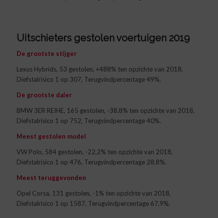
Uitschieters gestolen voertuigen 2019
De grootste stijger
Lexus Hybrids, 53 gestolen, +488% ten opzichte van 2018,
Diefstalrisico 1 op 307, Terugvindpercentage 49%.
De grootste daler
BMW 3ER REIHE, 165 gestolen, -38,8% ten opzichte van 2018,
Diefstalrisico 1 op 752, Terugvindpercentage 40%.
Meest gestolen model
VW Polo, 584 gestolen, -22,2% ten opzichte van 2018,
Diefstalrisico 1 op 476, Terugvindpercentage 28,8%.
Meest teruggevonden
Opel Corsa, 131 gestolen, -1% ten opzichte van 2018,
Diefstalrisico 1 op 1587, Terugvindpercentage 67,9%.