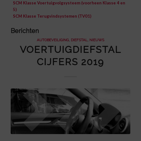
SCM Klasse Voertuigvolgsysteem (voorheen Klasse 4 en
5)
SCM Klasse Terugvindsystemen (TV01)
Berichten
AUTOBEVEILIGING
,
DIEFSTAL
,
NIEUWS
VOERTUIGDIEFSTAL
CIJFERS 2019