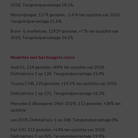
2018, Terugvindpercentage 58,1%.
Motorrijtuigen, 1579 gestolen, -1,4 % ten opzichte van 2018,
Terugvindpercentage 21,6%.
Brom- & snorfietsen, 12929 gestolen, +7 % ten opzichte van
2018, Terugvindpercentage 34,1%
Modellen met het hoogste risico
Audi A1, 214 gestolen, +84% ten opzichte van 2018,
Diefstalrisico 1 op 128, Terugvindpercentage 15,4%.
Toyota C-HR, 120 gestolen, +14,3% ten opzichte van 2018,
Diefstalrisico 1 op 131, Terugvindpercentage 18,3%.
Mercedes E (Bouwjaren 1966-2019), 112 gestolen, +38% ten
opzichte
van 2018, Diefstalrisico 1 op 348, Terugvindpercentage 0%.
Fiat 500, 222 gestolen, +54% ten opzichte van 2018,
Diefstalrisico 1 op 425, Terugvindpercentage 19,8%.