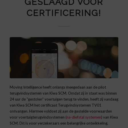
GESLAAGD VOOR
CERTIFICERING!
Moving Intelligence heeft onlangs meegedaan aan de pilot
terugvindsystemen van Kiwa SCM. Omdat zij in staat was binnen
24 uur de “gestolen” voertuigen terug te vinden, heeft zij vandaag
van Kiwa SCM het certificaat Terugvindsystemen TV01
ontvangen. Hiermee voldoet zij aan de gestelde voorwaarden
voor voertuigterugvindsystemen (
na-diefstal systemen
) van Kiwa
SCM. Dit is voor verzekeraars een belangrijke ontwikkeling.