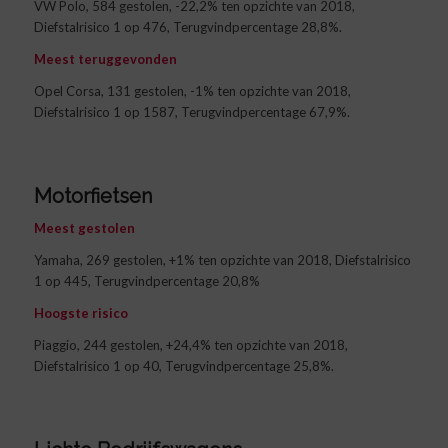
VW Polo, 584 gestolen, -22,2% ten opzichte van 2018,
Diefstalrisico 1 op 476, Terugvindpercentage 28,8%.
Meest teruggevonden
Opel Corsa, 131 gestolen, -1% ten opzichte van 2018,
Diefstalrisico 1 op 1587, Terugvindpercentage 67,9%.
Motorfietsen
Meest gestolen
Yamaha, 269 gestolen, +1% ten opzichte van 2018, Diefstalrisico
1 op 445, Terugvindpercentage 20,8%
Hoogste risico
Piaggio, 244 gestolen, +24,4% ten opzichte van 2018,
Diefstalrisico 1 op 40, Terugvindpercentage 25,8%.