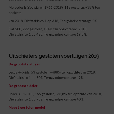
Mercedes E (Bouwjaren 1966-2019), 112 gestolen, +38% ten
opzichte
van 2018, Diefstalrisico 1 op 348, Terugvindpercentage 0%.
Fiat 500, 222 gestolen, +54% ten opzichte van 2018,
Diefstalrisico 1 op 425, Terugvindpercentage 19,8%.
Uitschieters gestolen voertuigen 2019
De grootste stijger
Lexus Hybrids, 53 gestolen, +488% ten opzichte van 2018,
Diefstalrisico 1 op 307, Terugvindpercentage 49%.
De grootste daler
BMW 3ER REIHE, 165 gestolen, -38,8% ten opzichte van 2018,
Diefstalrisico 1 op 752, Terugvindpercentage 40%.
Meest gestolen model