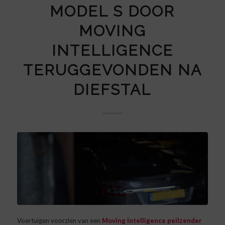
MODEL S DOOR
MOVING
INTELLIGENCE
TERUGGEVONDEN NA
DIEFSTAL
Voertuigen voorzien van een
Moving Intelligence peilzender