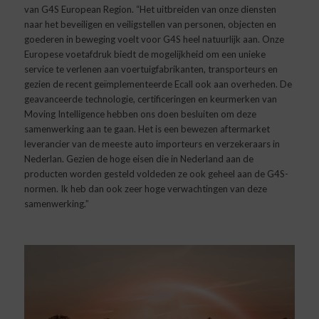
van G4S European Region. “Het uitbreiden van onze diensten
naar het beveiligen en veiligstellen van personen, objecten en
goederen in beweging voelt voor G4S heel natuurlijk aan. Onze
Europese voetafdruk biedt de mogelijkheid om een unieke
service te verlenen aan voertuigfabrikanten, transporteurs en
gezien de recent geïmplementeerde Ecall ook aan overheden. De
geavanceerde technologie, certificeringen en keurmerken van
Moving Intelligence hebben ons doen besluiten om deze
samenwerking aan te gaan. Het is een bewezen aftermarket
leverancier van de meeste auto importeurs en verzekeraars in
Nederlan. Gezien de hoge eisen die in Nederland aan de
producten worden gesteld voldeden ze ook geheel aan de G4S-
normen. Ik heb dan ook zeer hoge verwachtingen van deze
samenwerking.”