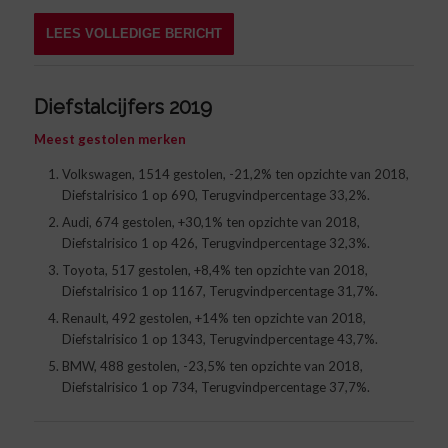
LEES VOLLEDIGE BERICHT
Diefstalcijfers 2019
Meest gestolen merken
Volkswagen, 1514 gestolen, -21,2% ten opzichte van 2018,
Diefstalrisico 1 op 690, Terugvindpercentage 33,2%.
Audi, 674 gestolen, +30,1% ten opzichte van 2018,
Diefstalrisico 1 op 426, Terugvindpercentage 32,3%.
Toyota, 517 gestolen, +8,4% ten opzichte van 2018,
Diefstalrisico 1 op 1167, Terugvindpercentage 31,7%.
Renault, 492 gestolen, +14% ten opzichte van 2018,
Diefstalrisico 1 op 1343, Terugvindpercentage 43,7%.
BMW, 488 gestolen, -23,5% ten opzichte van 2018,
Diefstalrisico 1 op 734, Terugvindpercentage 37,7%.