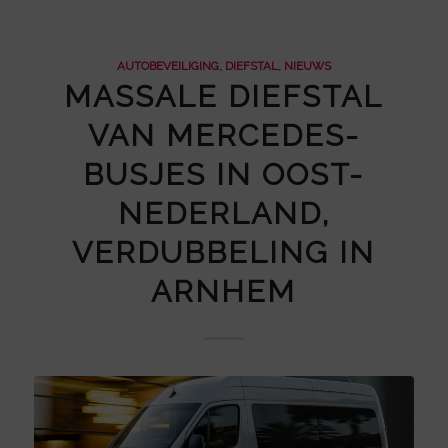
AUTOBEVEILIGING
,
DIEFSTAL
,
NIEUWS
MASSALE DIEFSTAL
VAN MERCEDES-
BUSJES IN OOST-
NEDERLAND,
VERDUBBELING IN
ARNHEM