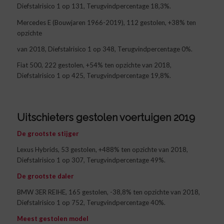
Diefstalrisico 1 op 131, Terugvindpercentage 18,3%.
Mercedes E (Bouwjaren 1966-2019), 112 gestolen, +38% ten
opzichte
van 2018, Diefstalrisico 1 op 348, Terugvindpercentage 0%.
Fiat 500, 222 gestolen, +54% ten opzichte van 2018,
Diefstalrisico 1 op 425, Terugvindpercentage 19,8%.
Uitschieters gestolen voertuigen 2019
De grootste stijger
Lexus Hybrids, 53 gestolen, +488% ten opzichte van 2018,
Diefstalrisico 1 op 307, Terugvindpercentage 49%.
De grootste daler
BMW 3ER REIHE, 165 gestolen, -38,8% ten opzichte van 2018,
Diefstalrisico 1 op 752, Terugvindpercentage 40%.
Meest gestolen model