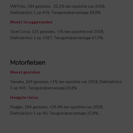
VW Polo, 584 gestolen, -22,2% ten opzichte van 2018,
Diefstalrisico 1 op 476, Terugvindpercentage 28,8%.
Meest teruggevonden
Opel Corsa, 131 gestolen, -1% ten opzichte van 2018,
Diefstalrisico 1 op 1587, Terugvindpercentage 67,9%.
Motorfietsen
Meest gestolen
Yamaha, 269 gestolen, +1% ten opzichte van 2018, Diefstalrisico
1 op 445, Terugvindpercentage 20,8%
Hoogste risico
Piaggio, 244 gestolen, +24,4% ten opzichte van 2018,
Diefstalrisico 1 op 40, Terugvindpercentage 25,8%.