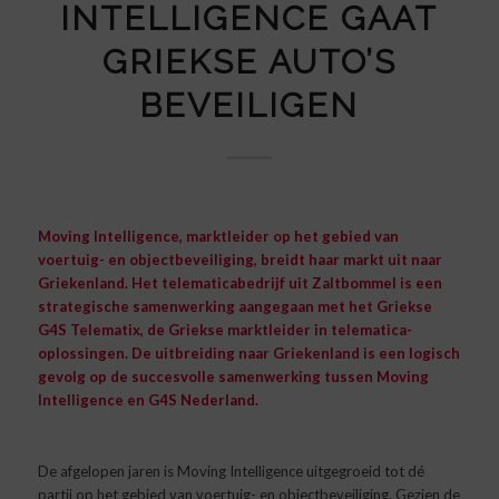
INTELLIGENCE GAAT
GRIEKSE AUTO’S
BEVEILIGEN
Moving Intelligence, marktleider op het gebied van
voertuig- en objectbeveiliging, breidt haar markt uit naar
Griekenland. Het telematicabedrijf uit Zaltbommel is een
strategische samenwerking aangegaan met het Griekse
G4S Telematix, de Griekse marktleider in telematica-
oplossingen. De uitbreiding naar Griekenland is een logisch
gevolg op de succesvolle samenwerking tussen Moving
Intelligence en G4S Nederland.
De afgelopen jaren is Moving Intelligence uitgegroeid tot dé
partij op het gebied van voertuig- en objectbeveiliging. Gezien de