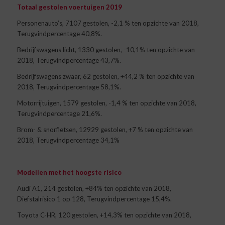
Totaal gestolen voertuigen 2019
Personenauto’s, 7107 gestolen, -2,1 % ten opzichte van 2018,
Terugvindpercentage 40,8%.
Bedrijfswagens licht, 1330 gestolen, -10,1% ten opzichte van
2018, Terugvindpercentage 43,7%.
Bedrijfswagens zwaar, 62 gestolen, +44,2 % ten opzichte van
2018, Terugvindpercentage 58,1%.
Motorrijtuigen, 1579 gestolen, -1,4 % ten opzichte van 2018,
Terugvindpercentage 21,6%.
Brom- & snorfietsen, 12929 gestolen, +7 % ten opzichte van
2018, Terugvindpercentage 34,1%
Modellen met het hoogste risico
Audi A1, 214 gestolen, +84% ten opzichte van 2018,
Diefstalrisico 1 op 128, Terugvindpercentage 15,4%.
Toyota C-HR, 120 gestolen, +14,3% ten opzichte van 2018,