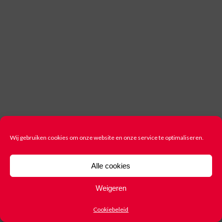
Wij gebruiken cookies om onze website en onze service te optimaliseren.
Alle cookies
Weigeren
Cookiebeleid