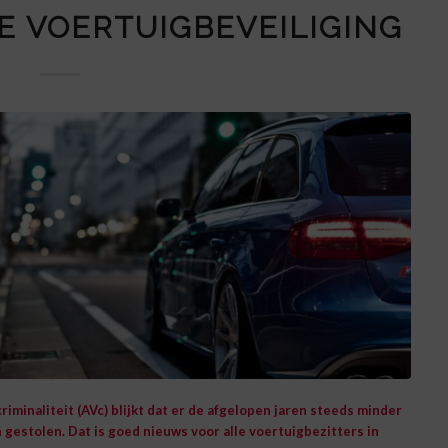
E VOERTUIGBEVEILIGING
iminaliteit (
AVc
) blijkt dat er de afgelopen jaren steeds minder
gestolen. Dat is goed nieuws voor alle voertuigbezitters in