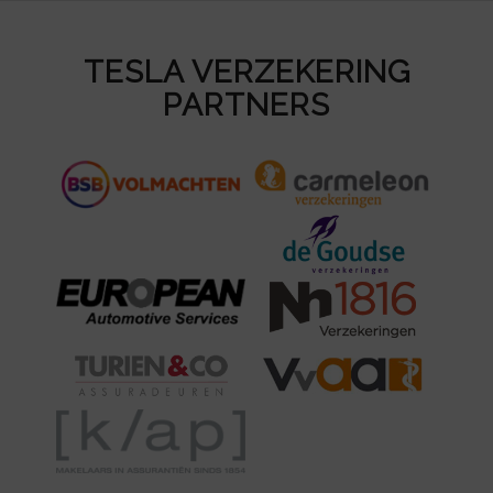
TESLA VERZEKERING
PARTNERS