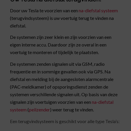
Door uw Tesla te voorzien van een
na-diefstal systeem
(terugvindsysteem) is uw voertuig terug te vinden na
diefstal.
De systemen zijn zeer klein en zijn voorzien van een
eigen interne accu. Daardoor zijn ze overal in een
voertuig te monteren of tijdelijk te plaatsten.
De systemen zenden signalen uit via GSM, radio
frequentie en in sommige gevallen ook via GPS. Na
diefstal en melding bij de aangesloten alarmcentrale
(PAC-meldkamer) of opsporingsdienst zenden de
systemen verschillende signalen uit. Op basis van deze
signalen zijn voertuigen voorzien van een
na-diefstal
systeem
(
peilzender
) weer terug te vinden.
Een terugvindsysteem is geschikt voor alle type Tesla’s: