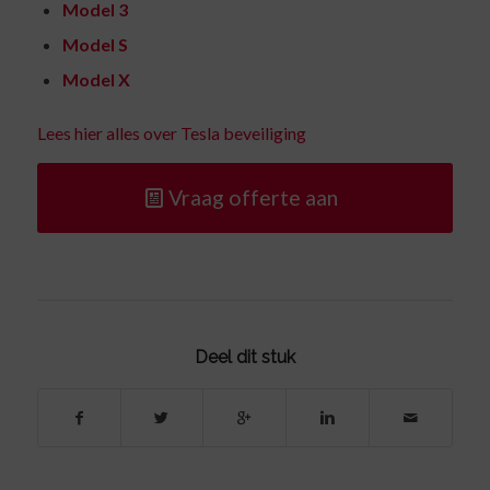
Model 3
Model S
Model X
Lees hier alles over Tesla beveiliging
Vraag offerte aan
Deel dit stuk