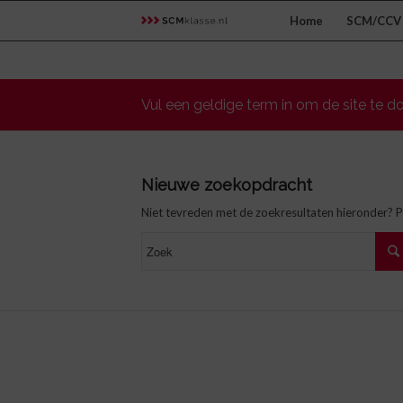
Home
SCM/CCV 
Vul een geldige term in om de site te 
Nieuwe zoekopdracht
Niet tevreden met de zoekresultaten hieronder? 