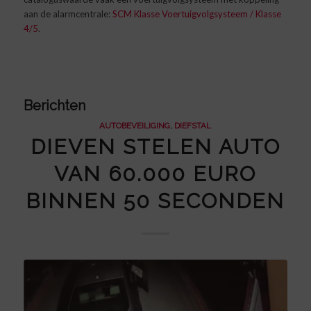
aan de alarmcentrale:
SCM Klasse Voertuigvolgsysteem / Klasse
4/5
.
Berichten
AUTOBEVEILIGING
,
DIEFSTAL
DIEVEN STELEN AUTO
VAN 60.000 EURO
BINNEN 50 SECONDEN