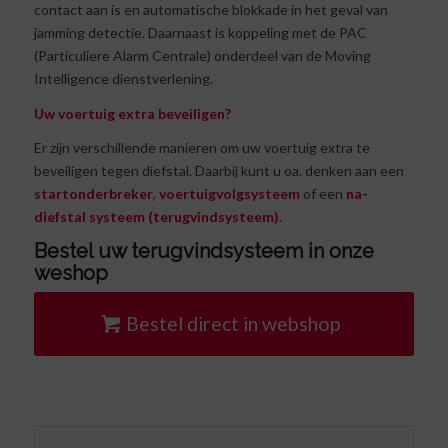
contact aan is en automatische blokkade in het geval van
jamming detectie. Daarnaast is koppeling met de PAC
(Particuliere Alarm Centrale) onderdeel van de Moving
Intelligence dienstverlening.
Uw voertuig extra beveiligen?
Er zijn verschillende manieren om uw voertuig extra te
beveiligen tegen diefstal. Daarbij kunt u oa. denken aan een
startonderbreker
,
voertuigvolgsysteem
of een
na-
diefstal systeem (terugvindsysteem)
.
Bestel uw terugvindsysteem in onze
weshop
Bestel direct in webshop