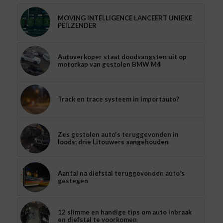
MOVING INTELLIGENCE LANCEERT UNIEKE
PEILZENDER
Autoverkoper staat doodsangsten uit op
motorkap van gestolen BMW M4
Track en trace systeem in importauto?
Zes gestolen auto's teruggevonden in
loods; drie Litouwers aangehouden
Aantal na diefstal teruggevonden auto's
gestegen
12 slimme en handige tips om auto inbraak
en diefstal te voorkomen