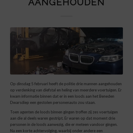
AANGEHOUDEN
Op dinsdag 5 februari heeft de politie drie mannen aangehouden
op verdenking van diefstal en heling van meerdere voertuigen. Er
kwam informatie binnen dat er in een loods aan het Beneden
Dwarsdiep een gestolen personenauto zou staan.
Toen agenten de loods binnen gingen troffen zij zes voertuigen
aan die al deels waren gestript. Er waren op dat moment drie
personen in de loods aanwezig, die er meteen vandoor gingen.
Na een korte achtervolging, waarbij onder andere een