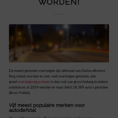
WORDEN!
De meest gestolen voertuigen zijn allemaal van Duitse afkomst.
Nog steeds worden er zeer veel voertuigen gestolen, een
goed
voertuigvolgsysteem
is dan ook van groot belang in iedere
prijsklasse. In 2014 werden er maar liefst 18.389 auto’s gestolen
(Bron: Politie).
Vijf meest populaire merken voor
autodiefstal