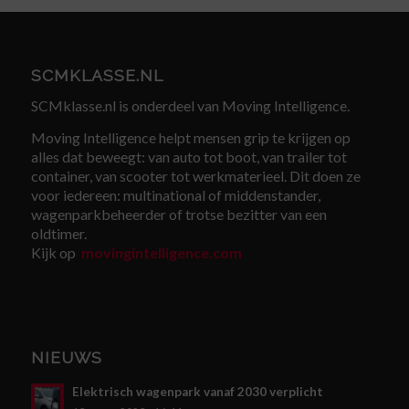
SCMKLASSE.NL
SCMklasse.nl is onderdeel van Moving Intelligence.
Moving Intelligence helpt mensen grip te krijgen op
alles dat beweegt: van auto tot boot, van trailer tot
container, van scooter tot werkmaterieel. Dit doen ze
voor iedereen: multinational of middenstander,
wagenparkbeheerder of trotse bezitter van een
oldtimer.
Kijk op
movingintelligence.com
NIEUWS
Elektrisch wagenpark vanaf 2030 verplicht