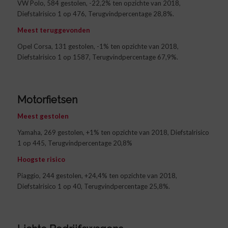
VW Polo, 584 gestolen, -22,2% ten opzichte van 2018,
Diefstalrisico 1 op 476, Terugvindpercentage 28,8%.
Meest teruggevonden
Opel Corsa, 131 gestolen, -1% ten opzichte van 2018,
Diefstalrisico 1 op 1587, Terugvindpercentage 67,9%.
Motorfietsen
Meest gestolen
Yamaha, 269 gestolen, +1% ten opzichte van 2018, Diefstalrisico
1 op 445, Terugvindpercentage 20,8%
Hoogste risico
Piaggio, 244 gestolen, +24,4% ten opzichte van 2018,
Diefstalrisico 1 op 40, Terugvindpercentage 25,8%.