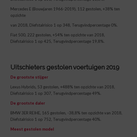
Mercedes E (Bouwjaren 1966-2019), 112 gestolen, +38% ten
opzichte
van 2018, Diefstalrisico 1 op 348, Terugvindpercentage 0%.
Fiat 500, 222 gestolen, +54% ten opzichte van 2018,
Diefstalrisico 1 op 425, Terugvindpercentage 19,8%.
Uitschieters gestolen voertuigen 2019
De grootste stijger
Lexus Hybrids, 53 gestolen, +488% ten opzichte van 2018,
Diefstalrisico 1 op 307, Terugvindpercentage 49%.
De grootste daler
BMW 3ER REIHE, 165 gestolen, -38,8% ten opzichte van 2018,
Diefstalrisico 1 op 752, Terugvindpercentage 40%.
Meest gestolen model