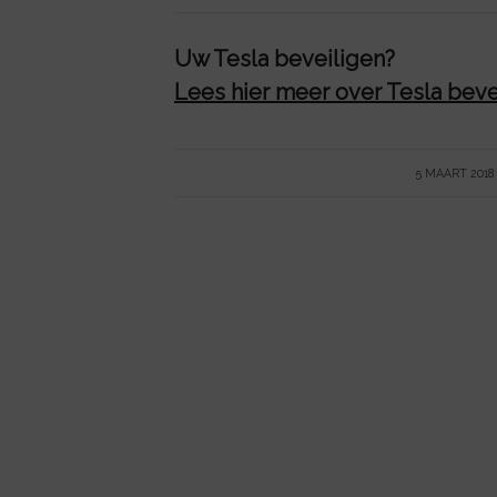
Uw Tesla beveiligen?
Lees hier meer over Tesla beve
/
5 MAART 2018