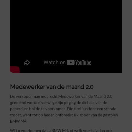
Medewerker van de maand 2.0
De verkoper mag met recht Medewerker van de Maand 2.0
genoemd worden vanwege zijn poging de diefstal van de
peperdure bolide te voorkomen. Die titel is echter een schrale
troost, want tot op heden ontbreekt elk spoor van de gestolen
BMW M4.
Wilt u voorkomen dat u BMW M4, of welk voertuig dan ook,