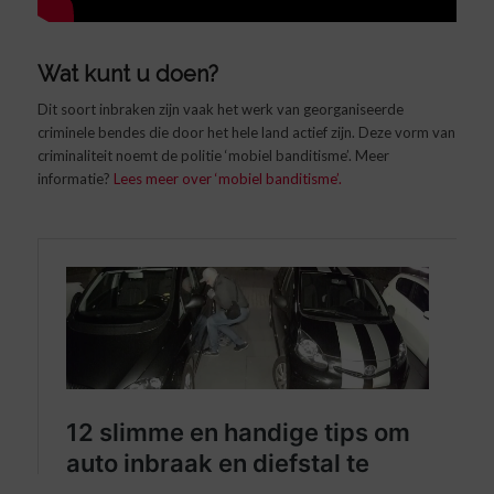
Wat kunt u doen?
Dit soort inbraken zijn vaak het werk van georganiseerde
criminele bendes die door het hele land actief zijn. Deze vorm van
criminaliteit noemt de politie ‘mobiel banditisme’. Meer
informatie?
Lees meer over ‘mobiel banditisme’.