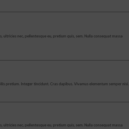
 ultricies nec, pellentesque eu, pretium quis, sem. Nulla consequat massa
 mollis pretium. Integer tincidunt. Cras dapibus. Vivamus elementum semper nisi.
 ultricies nec, pellentesque eu, pretium quis, sem. Nulla consequat massa