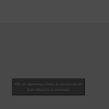
Klik om marketing cookies te accepteren en
deze inhoud in te schakelen