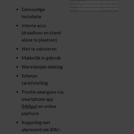
Eenvoudige
installatie
Interne accu
(draadloos en stand-
alone te plaatsen)
Niet te saboteren
Makkelijk in gebruik
Wereldwijde dekking
Scherpe
tariefstelling
Positie weergave via
smartphone app
(
MiApp
) en online
platform
Koppeling met
alarmcentrale (PAC-