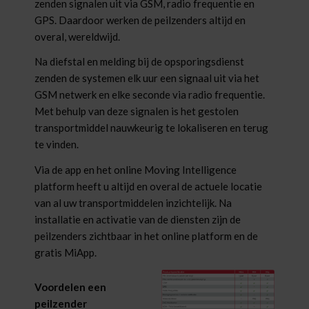
zenden signalen uit via GSM, radio frequentie en
GPS. Daardoor werken de peilzenders altijd en
overal, wereldwijd.
Na diefstal en melding bij de opsporingsdienst
zenden de systemen elk uur een signaal uit via het
GSM netwerk en elke seconde via radio frequentie.
Met behulp van deze signalen is het gestolen
transportmiddel nauwkeurig te lokaliseren en terug
te vinden.
Via de app en het online Moving Intelligence
platform heeft u altijd en overal de actuele locatie
van al uw transportmiddelen inzichtelijk. Na
installatie en activatie van de diensten zijn de
peilzenders zichtbaar in het online platform en de
gratis MiApp.
Voordelen een
peilzender