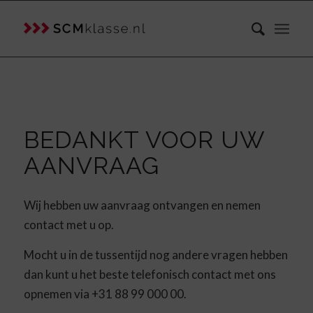
BEDANKT VOOR UW
AANVRAAG
Wij hebben uw aanvraag ontvangen en nemen
contact met u op.
Mocht u in de tussentijd nog andere vragen hebben
dan kunt u het beste telefonisch contact met ons
opnemen via
+31 88 99 000 00
.