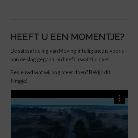
HEEFT U EEN MOMENTJE?
De salesafdeling van
Moving Intelligence
is voor u
aan de slag gegaan, nu heeft u wat tijd over.
Benieuwd wat wij nog meer doen? Bekijk dit
filmpje!