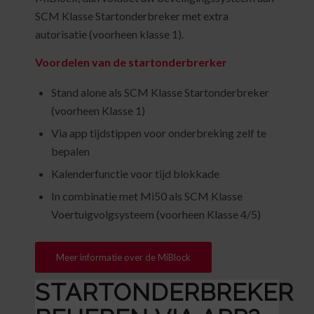
SCM Klasse Startonderbreker met extra
autorisatie (voorheen klasse 1).
Voordelen van de startonderbrerker
Stand alone als SCM Klasse Startonderbreker
(voorheen Klasse 1)
Via app tijdstippen voor onderbreking zelf te
bepalen
Kalenderfunctie voor tijd blokkade
In combinatie met Mi50 als SCM Klasse
Voertuigvolgsysteem (voorheen Klasse 4/5)
Meer informatie over de MiBlock
STARTONDERBREKER