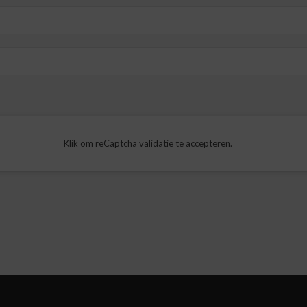
Klik om reCaptcha validatie te accepteren.