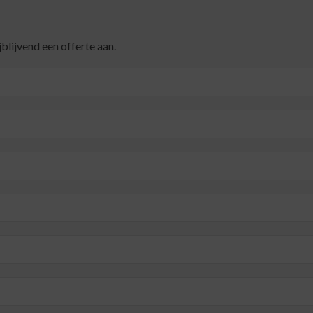
blijvend een offerte aan.