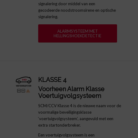
signalering door middel van een
gecodeerde noodstroomsirene en optische
signalering.
ALARMSYSTEEM MET
HELLINGSHOEKDETECTIE
KLASSE 4
Voorheen Alarm Klasse
Voertuigvolgsysteem
SCM/CCV Klasse 4 is de nieuwe naam voor de
voormalige beveiligingsklasse
‘voertuigvolgsysteem’, aangevuld met een
extra startonderbreker.
Een voertuigvolgsysteem is een