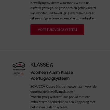
beveiligingssysteem waarmee uw auto na
diefstal gevolgd, opgespoord en geblokkeerd
kan worden. Dit beveiligingssysteem bestaat
uit een volgsysteem en een startonderbreker.
VOERTUIGVOLGSYSTEEM
KLASSE 5
Voorheen Alarm Klasse
Voertuigvolgsysteem
SCM/CCV Klasse 5 is de nieuwe naam voor de
voormalige beveiligingsklasse
‘voertuigvolgsysteem’, aangevuld met een
extra startonderbreker en een koppeling met
het Klasse 3 alarmsyteem.