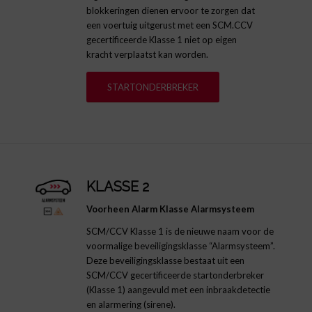
blokkeringen dienen ervoor te zorgen dat
een voertuig uitgerust met een SCM.CCV
gecertificeerde Klasse 1 niet op eigen
kracht verplaatst kan worden.
STARTONDERBREKER
KLASSE 2
Voorheen Alarm Klasse Alarmsysteem
SCM/CCV Klasse 1 is de nieuwe naam voor de
voormalige beveiligingsklasse “Alarmsysteem”.
Deze beveiligingsklasse bestaat uit een
SCM/CCV gecertificeerde startonderbreker
(Klasse 1) aangevuld met een inbraakdetectie
en alarmering (sirene).