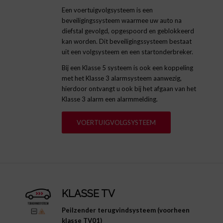
Een voertuigvolgsysteem is een
beveiligingssysteem waarmee uw auto na
diefstal gevolgd, opgespoord en geblokkeerd
kan worden. Dit beveiligingssysteem bestaat
uit een volgsysteem en een startonderbreker.
Bij een Klasse 5 systeem is ook een koppeling
met het Klasse 3 alarmsysteem aanwezig,
hierdoor ontvangt u ook bij het afgaan van het
Klasse 3 alarm een alarmmelding.
VOERTUIGVOLGSYSTEEM
KLASSE TV
Peilzender terugvindsysteem (voorheen
klasse TV01)