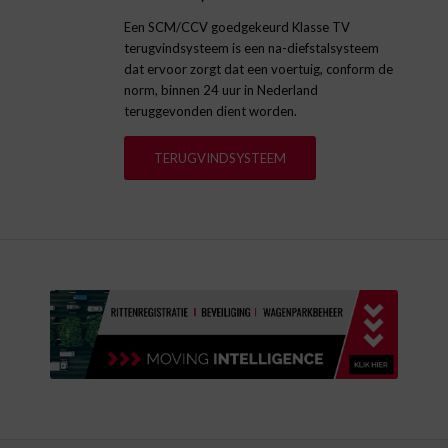
Een SCM/CCV goedgekeurd Klasse TV
terugvindsysteem is een na-diefstalsysteem
dat ervoor zorgt dat een voertuig, conform de
norm, binnen 24 uur in Nederland
teruggevonden dient worden.
TERUGVINDSYSTEEM