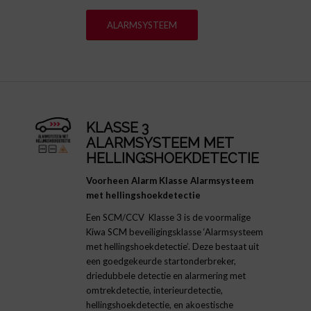
ALARMSYSTEEM
KLASSE 3
ALARMSYSTEEM MET
HELLINGSHOEKDETECTIE
Voorheen Alarm Klasse Alarmsysteem
met hellingshoekdetectie
Een SCM/CCV Klasse 3 is de voormalige
Kiwa SCM beveiligingsklasse ‘Alarmsysteem
met hellingshoekdetectie’. Deze bestaat uit
een goedgekeurde startonderbreker,
driedubbele detectie en alarmering met
omtrekdetectie, interieurdetectie,
hellingshoekdetectie, en akoestische